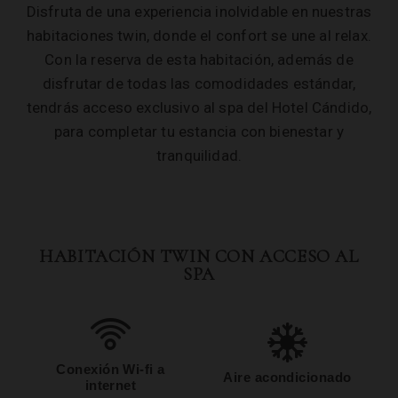
Disfruta de una experiencia inolvidable en nuestras
habitaciones twin, donde el confort se une al relax.
Con la reserva de esta habitación, además de
disfrutar de todas las comodidades estándar,
tendrás acceso exclusivo al spa del Hotel Cándido,
para completar tu estancia con bienestar y
tranquilidad.
HABITACIÓN TWIN CON ACCESO AL
SPA
Conexión Wi-fi a
Aire acondicionado
internet