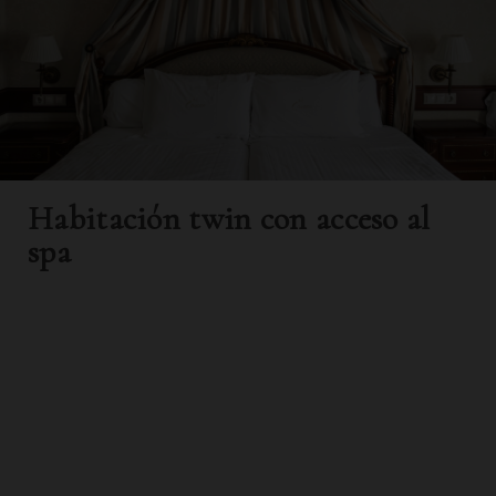
Habitación twin con acceso al
spa