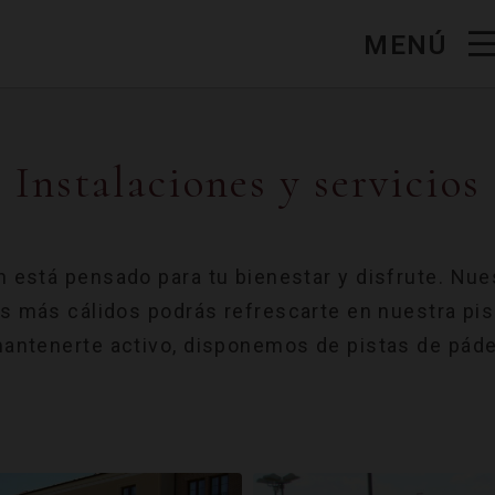
MENÚ
Instalaciones y servicios
n está pensado para tu bienestar y disfrute. Nue
es más cálidos podrás refrescarte en nuestra pis
antenerte activo, disponemos de pistas de páde