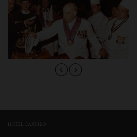
HOTEL CÁNDIDO